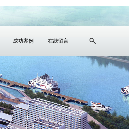
成功案例
在线留言