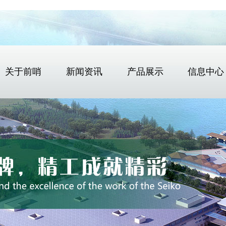
关于前哨
新闻资讯
产品展示
信息中心