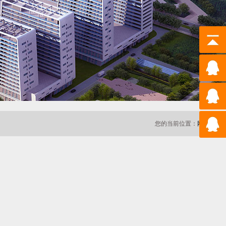
您的当前位置：
网站首页>