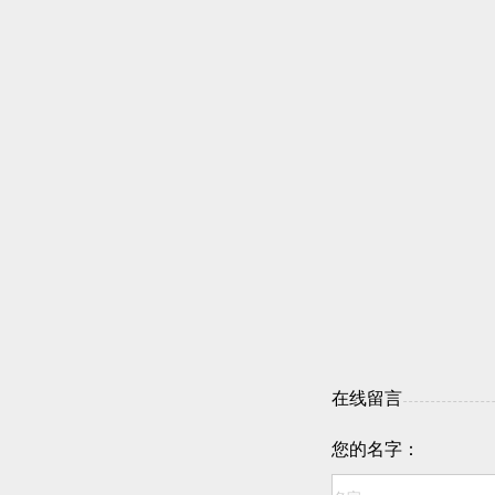
在线留言
您的名字：