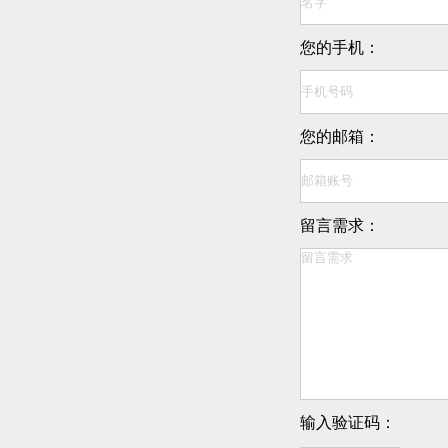
您的手机：
您的邮箱：
留言需求：
输入验证码：