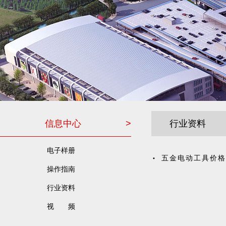
信息中心
>
行业资料
电子样册
五金电动工具价格
操作指南
行业资料
视 频