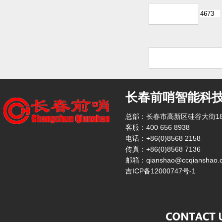
长春前哨智能科
总部：长春市高新区硅谷大街18
客服：400 656 8938
电话：+86(0)8568 2158
传真：+86(0)8568 7136
邮箱：qianshao@ccqianshao.
吉ICP备12000747号-1