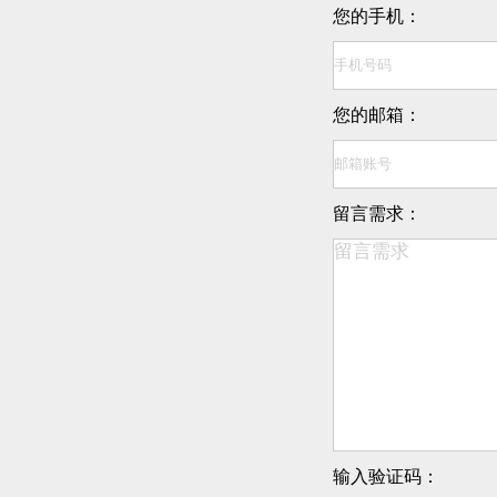
您的手机：
您的邮箱：
留言需求：
输入验证码：