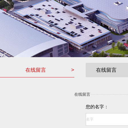
在线留言
>
在线留言
在线留言
您的名字：