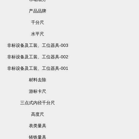
产品品牌
千分尺
水平尺
非标设备及工装、工位器具-003
非标设备及工装、工位器具-002
非标设备及工装、工位器具-001
材料去除
游标卡尺
三点式内径千分尺
高度尺
表类量具
铸铁量具