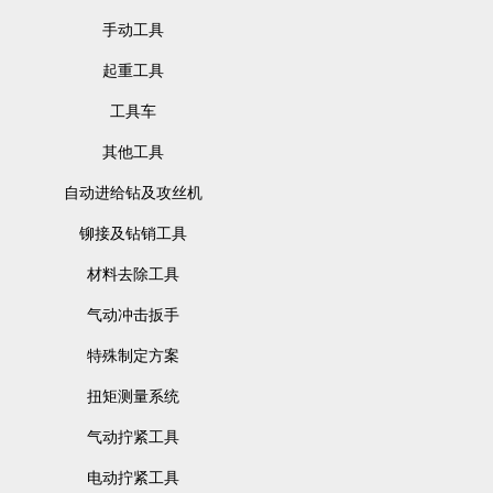
手动工具
起重工具
工具车
其他工具
自动进给钻及攻丝机
铆接及钻销工具
材料去除工具
气动冲击扳手
特殊制定方案
扭矩测量系统
气动拧紧工具
电动拧紧工具