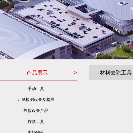
产品展示
>
材料去除工具
手动工具
计量检测设备及检具
焊接设备产品
拧紧工具
市场细分