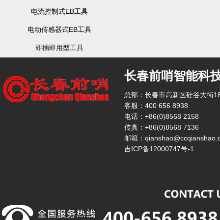
电流控制式EB工具
电动传感器式EB工具
即插即用型工具
长春前哨智能科
总部：长春市高新区硅谷大街18
客服：400 656 8938
电话：+86(0)8568 2158
传真：+86(0)8568 7136
邮箱：qianshao@ccqianshao.
吉ICP备12000747号-1