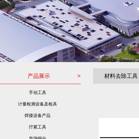
产品展示
>
材料去除工具
手动工具
计量检测设备及检具
焊接设备产品
拧紧工具
市场细分