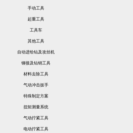
手动工具
起重工具
工具车
其他工具
自动进给钻及攻丝机
铆接及钻销工具
材料去除工具
气动冲击扳手
特殊制定方案
扭矩测量系统
气动拧紧工具
电动拧紧工具