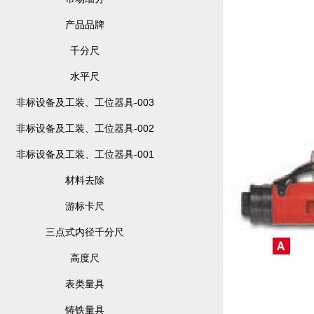
产品品牌
千分尺
水平尺
非标设备及工装、工位器具-003
非标设备及工装、工位器具-002
非标设备及工装、工位器具-001
材料去除
游标卡尺
三点式内径千分尺
高度尺
表类量具
铸铁量具