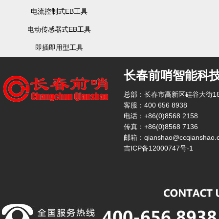
电流控制式EB工具
电动传感器式EB工具
即插即用型工具
长春前哨智能科
总部：长春市高新区硅谷大街18
客服：400 656 8938
电话：+86(0)8568 2158
传真：+86(0)8568 7136
邮箱：qianshao@ccqianshao.
吉ICP备12000747号-1