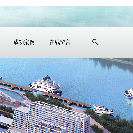
成功案例
在线留言