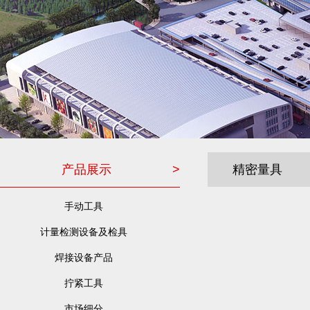
产品展示
>
精密量具
手动工具
计量检测设备及检具
焊接设备产品
拧紧工具
市场细分