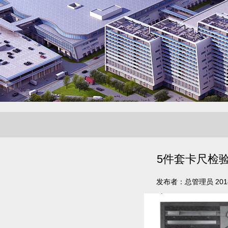
5件套卡尺检
发布者：总管理员 2018-