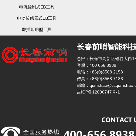
电流控制式EB工具
电动传感器式EB工具
即插即用型工具
长春前哨智能科
总部：长春市高新区硅谷大街18
客服：400 656 8938
电话：+86(0)8568 2158
传真：+86(0)8568 7136
邮箱：qianshao@ccqianshao.
吉ICP备12000747号-1