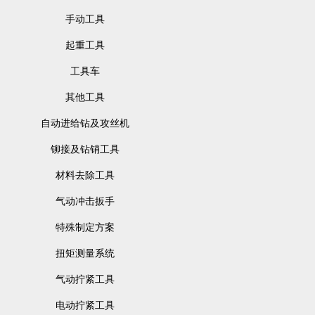
手动工具
起重工具
工具车
其他工具
自动进给钻及攻丝机
铆接及钻销工具
材料去除工具
气动冲击扳手
特殊制定方案
扭矩测量系统
气动拧紧工具
电动拧紧工具