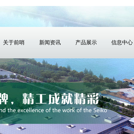
关于前哨
新闻资讯
产品展示
信息中心