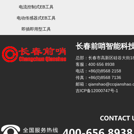
电流控制式EB工具
电动传感器式EB工具
即插即用型工具
长春前哨智能科
总部：长春市高新区硅谷大街18
客服：400 656 8938
电话：+86(0)8568 2158
传真：+86(0)8568 7136
邮箱：qianshao@ccqianshao.
吉ICP备12000747号-1