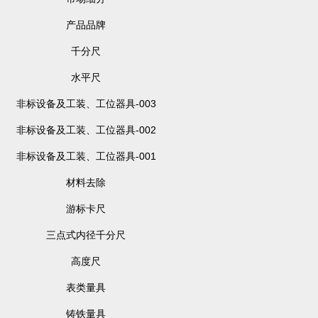
产品品牌
千分尺
水平尺
非标设备及工装、工位器具-003
非标设备及工装、工位器具-002
非标设备及工装、工位器具-001
材料去除
游标卡尺
三点式内径千分尺
高度尺
表类量具
铸铁量具