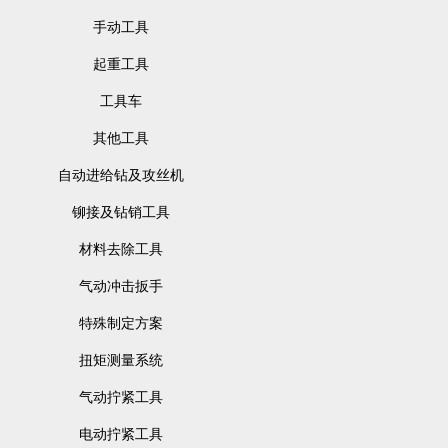
手动工具
起重工具
工具车
其他工具
自动进给钻及攻丝机
铆接及钻销工具
材料去除工具
气动冲击扳手
特殊制定方案
扭矩测量系统
气动拧紧工具
电动拧紧工具