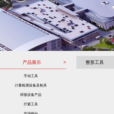
产品展示
>
整形工具
手动工具
计量检测设备及检具
焊接设备产品
拧紧工具
市场细分