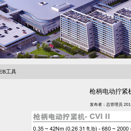
EB工具
枪柄电动拧紧机
发布者：总管理员 2018-