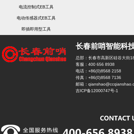
电流控制式EB工具
电动传感器式EB工具
即插即用型工具
长春前哨智能科
总部：长春市高新区硅谷大街18
客服：400 656 8938
电话：+86(0)8568 2158
传真：+86(0)8568 7136
邮箱：qianshao@ccqianshao.
吉ICP备12000747号-1