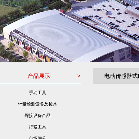
产品展示
>
电动传感器式
手动工具
计量检测设备及检具
焊接设备产品
拧紧工具
市场细分