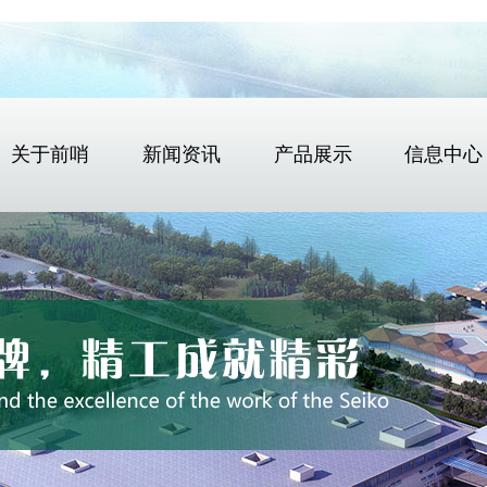
关于前哨
新闻资讯
产品展示
信息中心