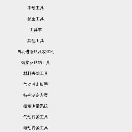
手动工具
起重工具
工具车
其他工具
自动进给钻及攻丝机
铆接及钻销工具
材料去除工具
气动冲击扳手
特殊制定方案
扭矩测量系统
气动拧紧工具
电动拧紧工具