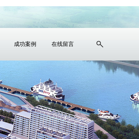
成功案例
在线留言